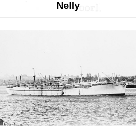
Nelly