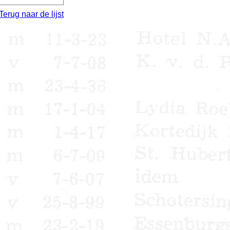
Terug naar de lijst