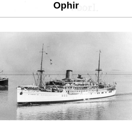
Ophir