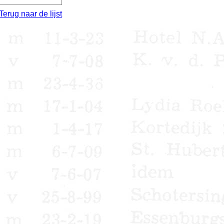
Terug naar de lijst