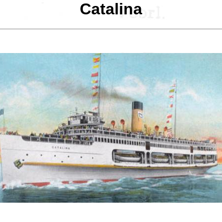
Catalina