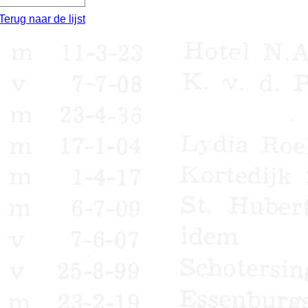
Terug naar de lijst