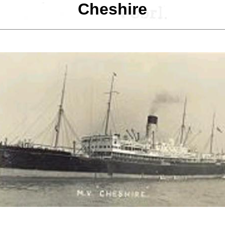
Cheshire