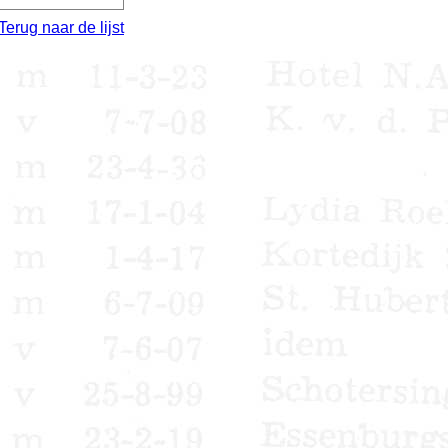
Terug naar de lijst